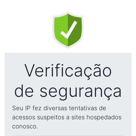
Verificação
de segurança
Seu IP fez diversas tentativas de
acessos suspeitos a sites hospedados
conosco.