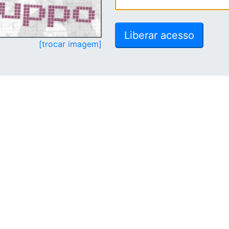
[trocar imagem]