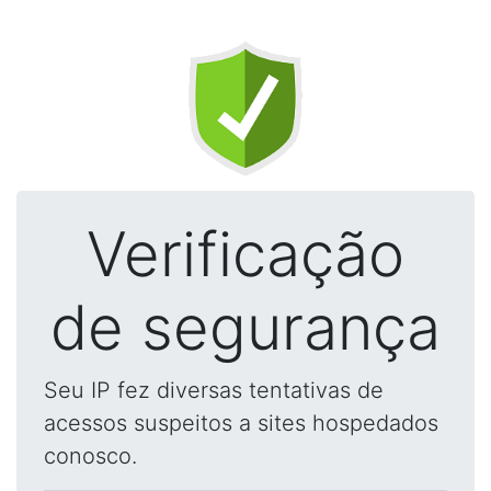
Verificação
de segurança
Seu IP fez diversas tentativas de
acessos suspeitos a sites hospedados
conosco.