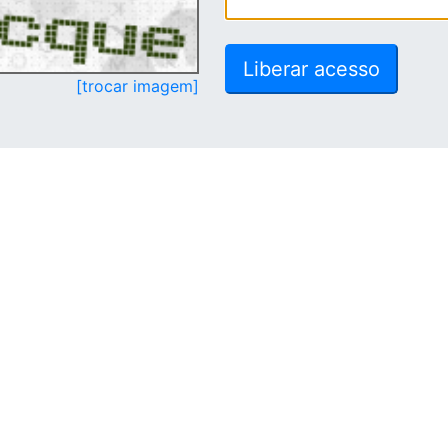
[trocar imagem]