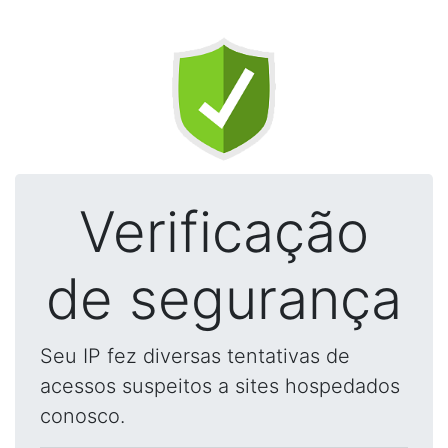
Verificação
de segurança
Seu IP fez diversas tentativas de
acessos suspeitos a sites hospedados
conosco.