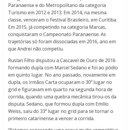
Paranaense e do Metropolitano da categoria
Turismo em 2012 e 2013. Em 2014, na mesma
classe, venceram o Festival Brasileiro, em Curitiba.
Em 2015, já competindo na categoria Marcas,
conquistaram o Campeonato Paranaense. As
trajetórias só foram dissociadas em 2016, ano em
que Andrei não competiu.
Ruslan Filho disputou a Cascavel de Ouro de 2016
formando dupla com Marcel Sedano e foi ao pódio
em quinto lugar. No ano passado, novamente em
dupla, os irmãos Carta ocuparam o 30º lugar no
grid e figuravam em quarto na segunda hora de
corrida, quando uma quebra mecânica tirou-os da
disputa. Sedano, que formou dupla com Emílio
Weiss, saiu do 33º lugar no grid para se tornar o
primeiro catarinense a vencer a corrida.