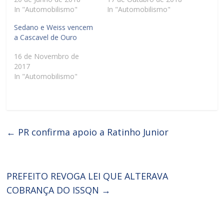
In "Automobilismo"
In "Automobilismo"
Sedano e Weiss vencem
a Cascavel de Ouro
16 de Novembro de
2017
In "Automobilismo"
←
PR confirma apoio a Ratinho Junior
PREFEITO REVOGA LEI QUE ALTERAVA
COBRANÇA DO ISSQN
→