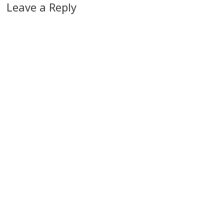
Leave a Reply