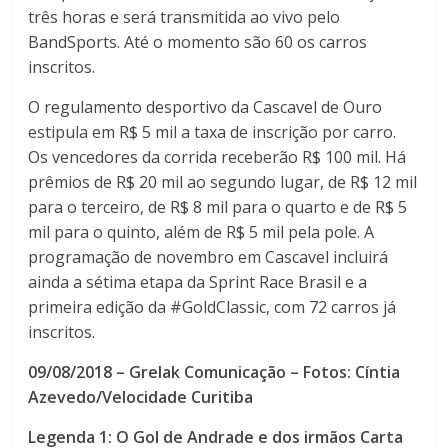
três horas e será transmitida ao vivo pelo
BandSports. Até o momento são 60 os carros
inscritos.
O regulamento desportivo da Cascavel de Ouro
estipula em R$ 5 mil a taxa de inscrição por carro.
Os vencedores da corrida receberão R$ 100 mil. Há
prêmios de R$ 20 mil ao segundo lugar, de R$ 12 mil
para o terceiro, de R$ 8 mil para o quarto e de R$ 5
mil para o quinto, além de R$ 5 mil pela pole. A
programação de novembro em Cascavel incluirá
ainda a sétima etapa da Sprint Race Brasil e a
primeira edição da #GoldClassic, com 72 carros já
inscritos.
09/08/2018 – Grelak Comunicação – Fotos: Cíntia
Azevedo/Velocidade Curitiba
Legenda 1: O Gol de Andrade e dos irmãos Carta