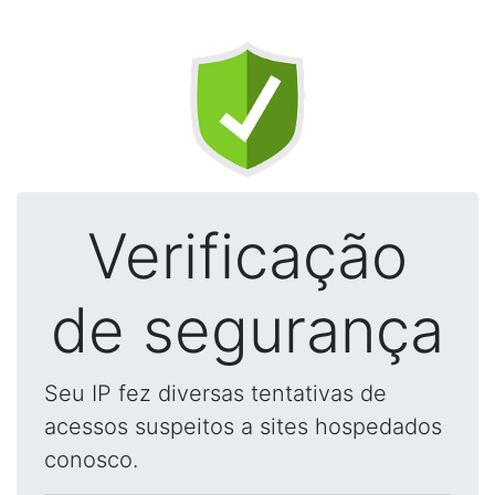
Verificação
de segurança
Seu IP fez diversas tentativas de
acessos suspeitos a sites hospedados
conosco.