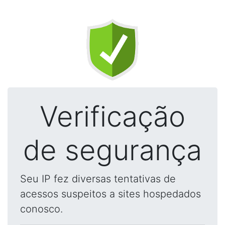
Verificação
de segurança
Seu IP fez diversas tentativas de
acessos suspeitos a sites hospedados
conosco.