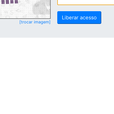
[trocar imagem]