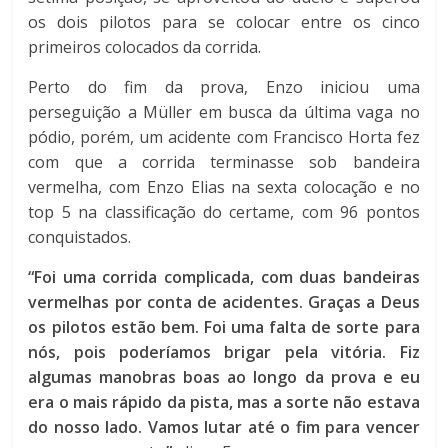
os dois pilotos para se colocar entre os cinco
primeiros colocados da corrida.
Perto do fim da prova, Enzo iniciou uma
perseguição a Müller em busca da última vaga no
pódio, porém, um acidente com Francisco Horta fez
com que a corrida terminasse sob bandeira
vermelha, com Enzo Elias na sexta colocação e no
top 5 na classificação do certame, com 96 pontos
conquistados.
“Foi uma corrida complicada, com duas bandeiras
vermelhas por conta de acidentes. Graças a Deus
os pilotos estão bem. Foi uma falta de sorte para
nós, pois poderíamos brigar pela vitória. Fiz
algumas manobras boas ao longo da prova e eu
era o mais rápido da pista, mas a sorte não estava
do nosso lado. Vamos lutar até o fim para vencer