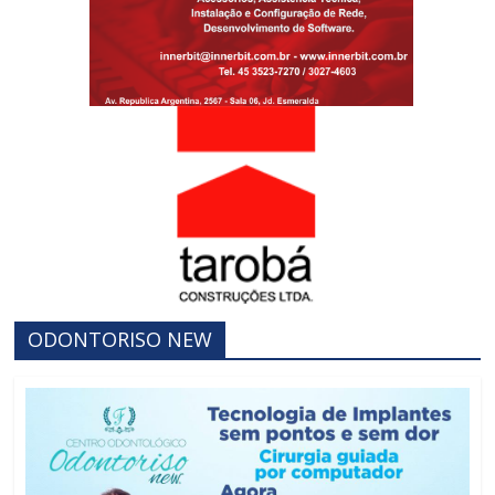
ODONTORISO NEW