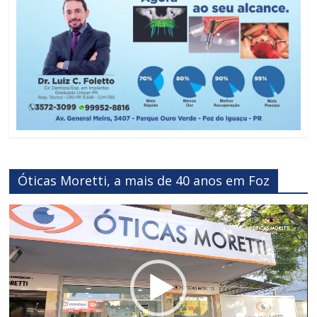
Óticas Moretti, a mais de 40 anos em Foz
Reprodutor
de
vídeo