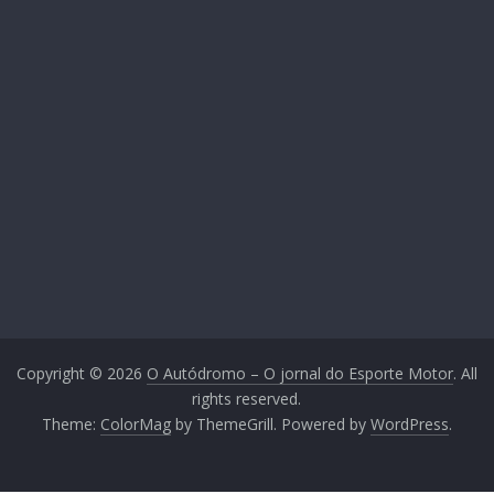
Copyright © 2026
O Autódromo – O jornal do Esporte Motor
. All
rights reserved.
Theme:
ColorMag
by ThemeGrill. Powered by
WordPress
.