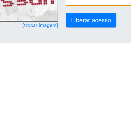
[trocar imagem]