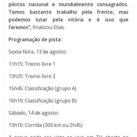
pilotos nacional e mundialmente consagrados.
Temos bastante trabalho pela frente, mas
podemos lutar pela vitória e é isso que
faremos”,
finalizou Elias.
Programação de pista:
Sexta-feira, 13 de agosto:
11h15: Treino livre 1
13h25: Treino livre 2
15h45: Classificação (grupo A)
16h10: Classificação (grupo B)
Sábado, 14 de agosto:
13h10: Corrida (300 km ou 2h45)