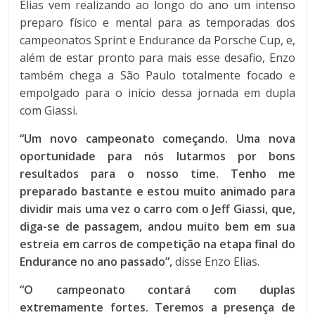
Elias vem realizando ao longo do ano um intenso
preparo físico e mental para as temporadas dos
campeonatos Sprint e Endurance da Porsche Cup, e,
além de estar pronto para mais esse desafio, Enzo
também chega a São Paulo totalmente focado e
empolgado para o início dessa jornada em dupla
com Giassi.
“Um novo campeonato começando. Uma nova
oportunidade para nós lutarmos por bons
resultados para o nosso time. Tenho me
preparado bastante e estou muito animado para
dividir mais uma vez o carro com o Jeff Giassi, que,
diga-se de passagem, andou muito bem em sua
estreia em carros de competição na etapa final do
Endurance no ano passado”,
disse Enzo Elias.
“O campeonato contará com duplas
extremamente fortes. Teremos a presença de