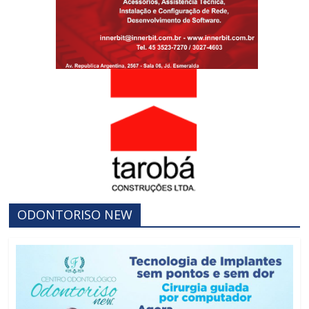
INNERBIT