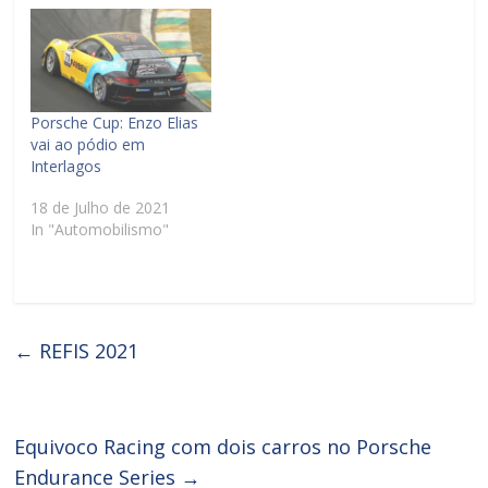
Porsche Cup: Enzo Elias
vai ao pódio em
Interlagos
18 de Julho de 2021
In "Automobilismo"
←
REFIS 2021
Equivoco Racing com dois carros no Porsche
Endurance Series
→