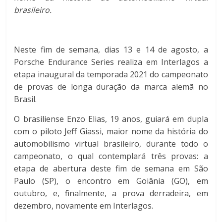
brasileiro.
Neste fim de semana, dias 13 e 14 de agosto, a
Porsche Endurance Series realiza em Interlagos a
etapa inaugural da temporada 2021 do campeonato
de provas de longa duração da marca alemã no
Brasil.
O brasiliense Enzo Elias, 19 anos, guiará em dupla
com o piloto Jeff Giassi, maior nome da história do
automobilismo virtual brasileiro, durante todo o
campeonato, o qual contemplará três provas: a
etapa de abertura deste fim de semana em São
Paulo (SP), o encontro em Goiânia (GO), em
outubro, e, finalmente, a prova derradeira, em
dezembro, novamente em Interlagos.