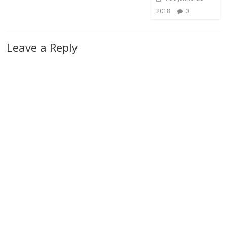
2018
0
Leave a Reply