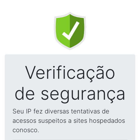
Verificação
de segurança
Seu IP fez diversas tentativas de
acessos suspeitos a sites hospedados
conosco.