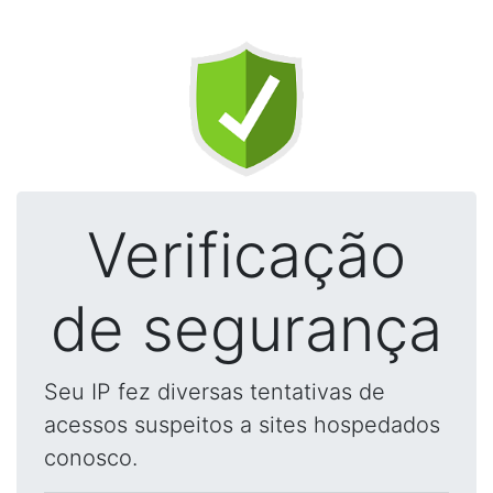
Verificação
de segurança
Seu IP fez diversas tentativas de
acessos suspeitos a sites hospedados
conosco.