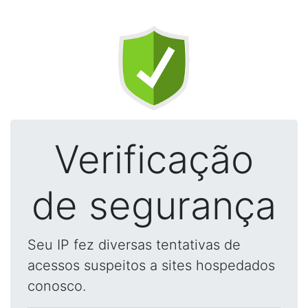
Verificação
de segurança
Seu IP fez diversas tentativas de
acessos suspeitos a sites hospedados
conosco.