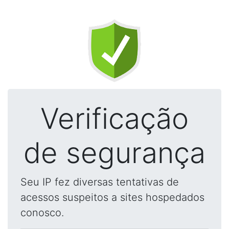
Verificação
de segurança
Seu IP fez diversas tentativas de
acessos suspeitos a sites hospedados
conosco.