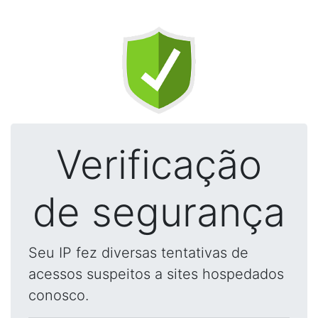
Verificação
de segurança
Seu IP fez diversas tentativas de
acessos suspeitos a sites hospedados
conosco.