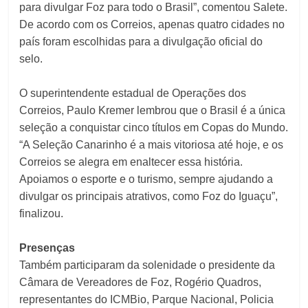
para divulgar Foz para todo o Brasil”, comentou Salete.
De acordo com os Correios, apenas quatro cidades no
país foram escolhidas para a divulgação oficial do
selo.
O superintendente estadual de Operações dos
Correios, Paulo Kremer lembrou que o Brasil é a única
seleção a conquistar cinco títulos em Copas do Mundo.
“A Seleção Canarinho é a mais vitoriosa até hoje, e os
Correios se alegra em enaltecer essa história.
Apoiamos o esporte e o turismo, sempre ajudando a
divulgar os principais atrativos, como Foz do Iguaçu”,
finalizou.
Presenças
Também participaram da solenidade o presidente da
Câmara de Vereadores de Foz, Rogério Quadros,
representantes do ICMBio, Parque Nacional, Policia