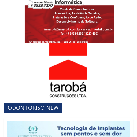
ODONTORISO NEW