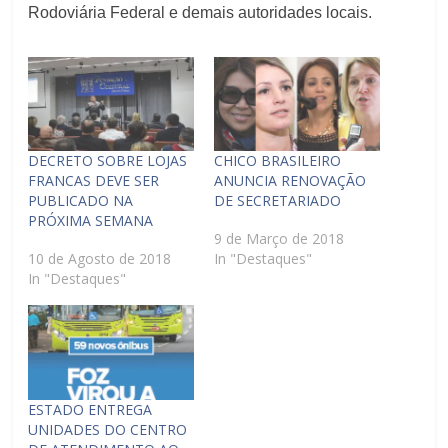
Rodoviária Federal e demais autoridades locais.
DECRETO SOBRE LOJAS
CHICO BRASILEIRO
FRANCAS DEVE SER
ANUNCIA RENOVAÇÃO
PUBLICADO NA
DE SECRETARIADO
PRÓXIMA SEMANA
9 de Março de 2018
10 de Agosto de 2018
In "Destaques"
In "Destaques"
ESTADO ENTREGA
UNIDADES DO CENTRO