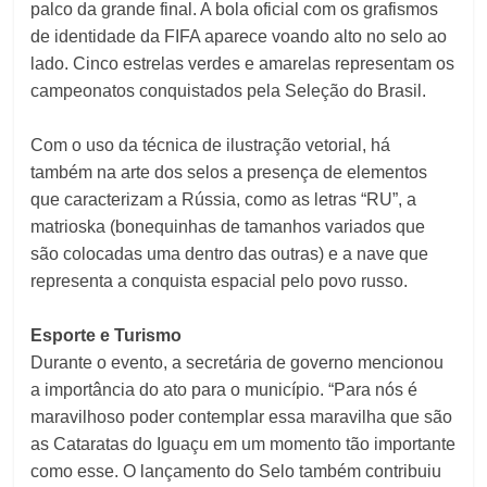
palco da grande final. A bola oficial com os grafismos
de identidade da FIFA aparece voando alto no selo ao
lado. Cinco estrelas verdes e amarelas representam os
campeonatos conquistados pela Seleção do Brasil.
Com o uso da técnica de ilustração vetorial, há
também na arte dos selos a presença de elementos
que caracterizam a Rússia, como as letras “RU”, a
matrioska (bonequinhas de tamanhos variados que
são colocadas uma dentro das outras) e a nave que
representa a conquista espacial pelo povo russo.
Esporte e Turismo
Durante o evento, a secretária de governo mencionou
a importância do ato para o município. “Para nós é
maravilhoso poder contemplar essa maravilha que são
as Cataratas do Iguaçu em um momento tão importante
como esse. O lançamento do Selo também contribuiu