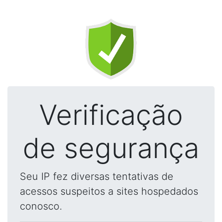
Verificação
de segurança
Seu IP fez diversas tentativas de
acessos suspeitos a sites hospedados
conosco.