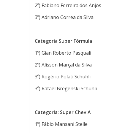
2º) Fabiano Ferreira dos Anjos
3º) Adriano Correa da Silva
Categoria Super Fórmula
1º) Gian Roberto Pasquali
2º) Alisson Marçal da Silva
3º) Rogério Polati Schuhli
3º) Rafael Bregenski Schuhli
Categoria: Super Chev A
1º) Fábio Mansani Stelle