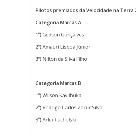
Pilotos premiados da Velocidade na Terra 
Categoria Marcas A
1º) Gedson Gonçalves
2º) Amauri Lisboa Júnior
3º) Nilton da Silva Filho
Categoria Marcas B
1º) Wilson Kavilhuka
2º) Rodrigo Carlos Zarur Silva
3º) Arlei Tucholski