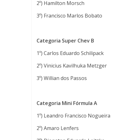
2º) Hamilton Morsch
3º) Francisco Marlos Bobato
Categoria Super Chev B
1º) Carlos Eduardo Schilipack
2º) Vinicius Kavilhuka Metzger
3º) Willian dos Passos
Categoria Mini Fórmula A
1º) Leandro Francisco Nogueira
2º) Amaro Lenfers