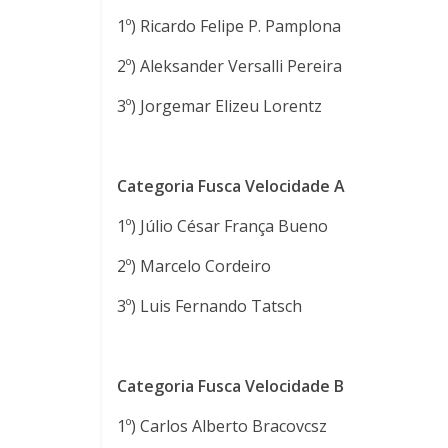
1º) Ricardo Felipe P. Pamplona
2º) Aleksander Versalli Pereira
3º) Jorgemar Elizeu Lorentz
Categoria Fusca Velocidade A
1º) Júlio César França Bueno
2º) Marcelo Cordeiro
3º) Luis Fernando Tatsch
Categoria Fusca Velocidade B
1º) Carlos Alberto Bracovcsz