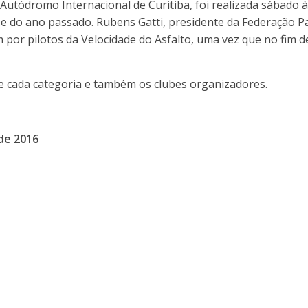
Autódromo Internacional de Curitiba, foi realizada sábado
 e do ano passado. Rubens Gatti, presidente da Federação 
por pilotos da Velocidade do Asfalto, uma vez que no fim d
e cada categoria e também os clubes organizadores.
de 2016