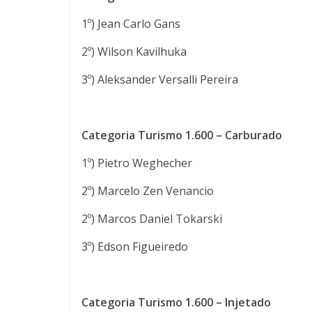
1º) Jean Carlo Gans
2º) Wilson Kavilhuka
3º) Aleksander Versalli Pereira
Categoria Turismo 1.600 – Carburado
1º) Pietro Weghecher
2º) Marcelo Zen Venancio
2º) Marcos Daniel Tokarski
3º) Edson Figueiredo
Categoria Turismo 1.600 – Injetado