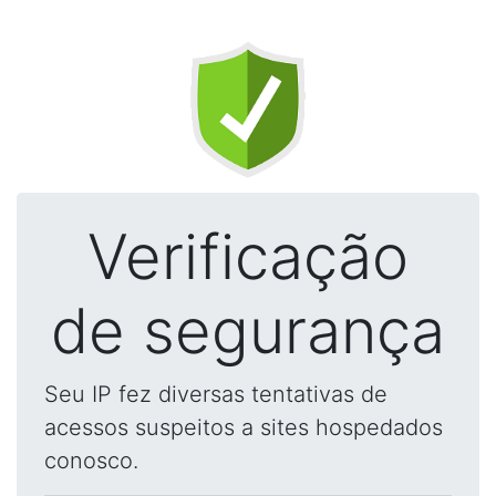
Verificação
de segurança
Seu IP fez diversas tentativas de
acessos suspeitos a sites hospedados
conosco.