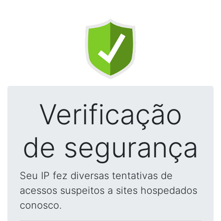
Verificação
de segurança
Seu IP fez diversas tentativas de
acessos suspeitos a sites hospedados
conosco.