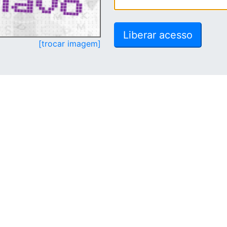
[trocar imagem]