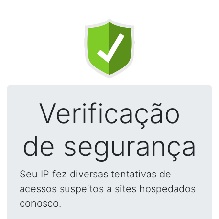
Verificação
de segurança
Seu IP fez diversas tentativas de
acessos suspeitos a sites hospedados
conosco.