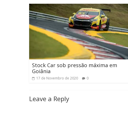
Stock Car sob pressão máxima em
Goiânia
17 de Novembro de 2020
0
Leave a Reply