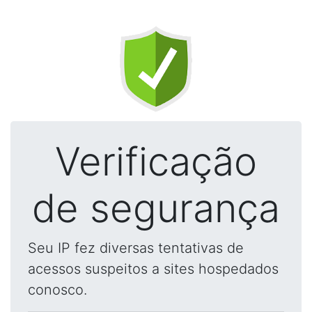
Verificação
de segurança
Seu IP fez diversas tentativas de
acessos suspeitos a sites hospedados
conosco.