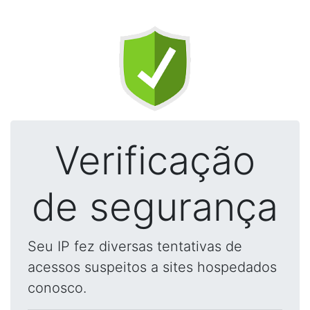
Verificação
de segurança
Seu IP fez diversas tentativas de
acessos suspeitos a sites hospedados
conosco.